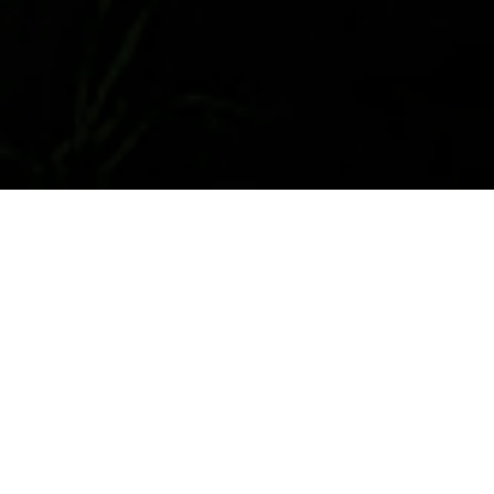
La passion pour la photo est ce qui
m'anime depuis plus de 20 ans. En plus
d'être photographe, je suis un passionné...